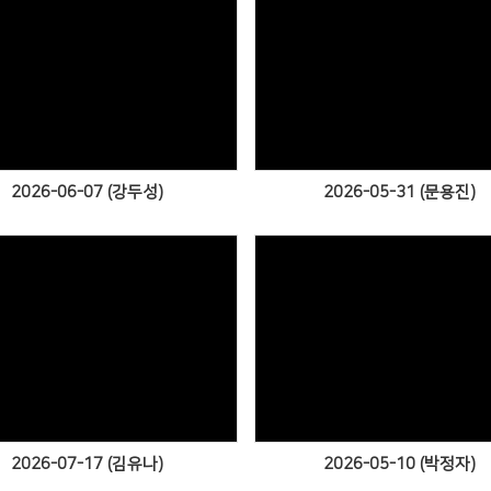
Views
Views
2026-06-07 (강두성)
2026-05-31 (문용진)
Views
Views
2026-07-17 (김유나)
2026-05-10 (박정자)