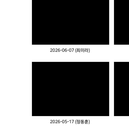
Views
2026-06-07 (최미라)
Views
2026-05-17 (정동훈)