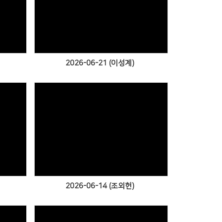
Views
2026-06-21 (이성계)
Views
2026-06-14 (조외헌)