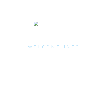
새가족 안내
WELCOME INFO