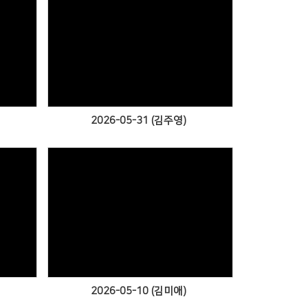
Views
2026-05-31 (김주영)
Views
2026-05-10 (김미애)