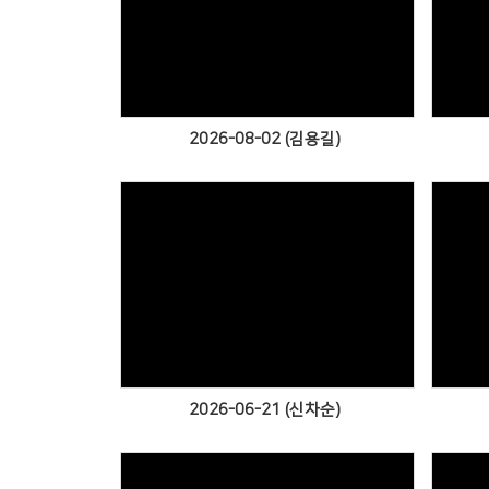
Views
2026-08-02 (김용길)
Views
2026-06-21 (신차순)