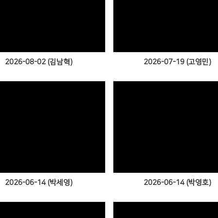
Views
Views
2026-08-02 (김남혁)
2026-07-19 (고영민)
Views
Views
2026-06-14 (박세영)
2026-06-14 (박영호)